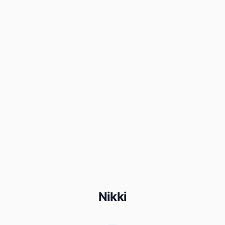
Nikki