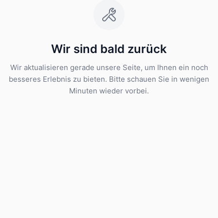
Wir sind bald zurück
Wir aktualisieren gerade unsere Seite, um Ihnen ein noch
besseres Erlebnis zu bieten. Bitte schauen Sie in wenigen
Minuten wieder vorbei.