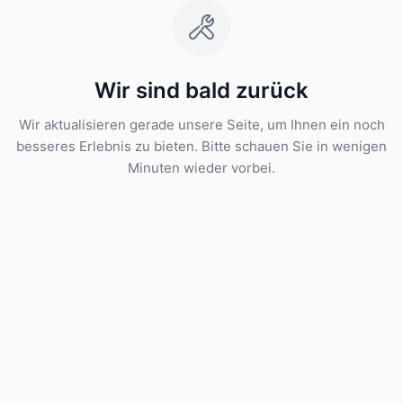
Wir sind bald zurück
Wir aktualisieren gerade unsere Seite, um Ihnen ein noch
besseres Erlebnis zu bieten. Bitte schauen Sie in wenigen
Minuten wieder vorbei.