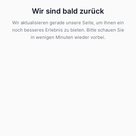
Wir sind bald zurück
Wir aktualisieren gerade unsere Seite, um Ihnen ein
noch besseres Erlebnis zu bieten. Bitte schauen Sie
in wenigen Minuten wieder vorbei.