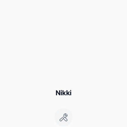
Nikki