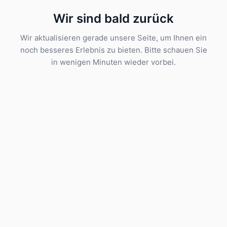
Wir sind bald zurück
Wir aktualisieren gerade unsere Seite, um Ihnen ein
noch besseres Erlebnis zu bieten. Bitte schauen Sie
in wenigen Minuten wieder vorbei.