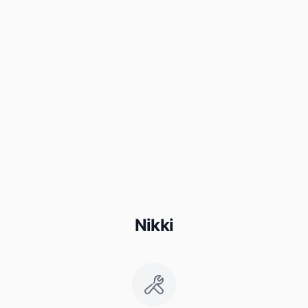
Nikki