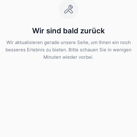
Wir sind bald zurück
Wir aktualisieren gerade unsere Seite, um Ihnen ein noch
besseres Erlebnis zu bieten. Bitte schauen Sie in wenigen
Minuten wieder vorbei.