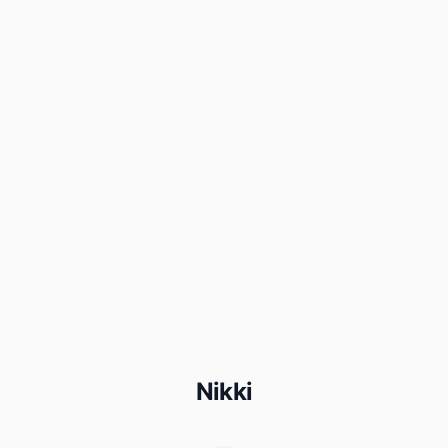
Nikki