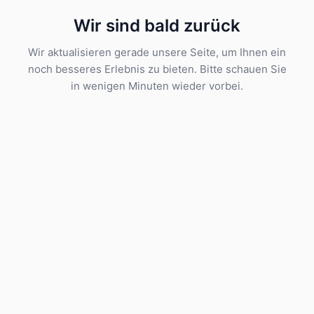
Wir sind bald zurück
Wir aktualisieren gerade unsere Seite, um Ihnen ein
noch besseres Erlebnis zu bieten. Bitte schauen Sie
in wenigen Minuten wieder vorbei.