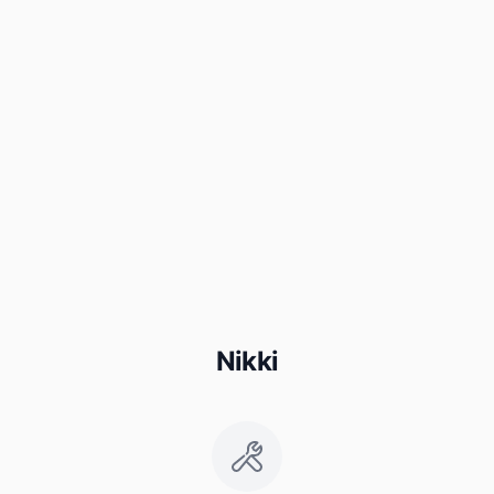
Nikki