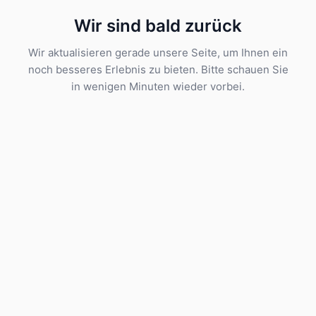
Wir sind bald zurück
Wir aktualisieren gerade unsere Seite, um Ihnen ein
noch besseres Erlebnis zu bieten. Bitte schauen Sie
in wenigen Minuten wieder vorbei.