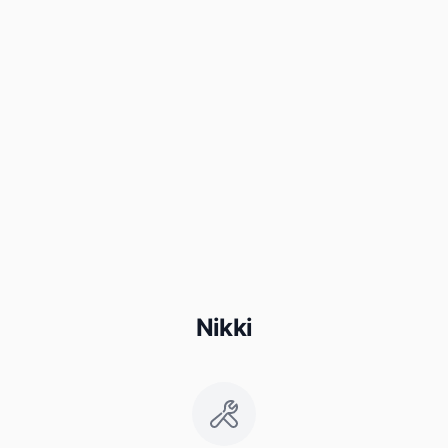
Nikki