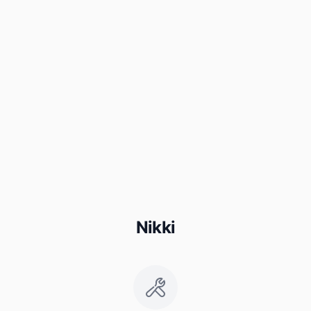
Nikki