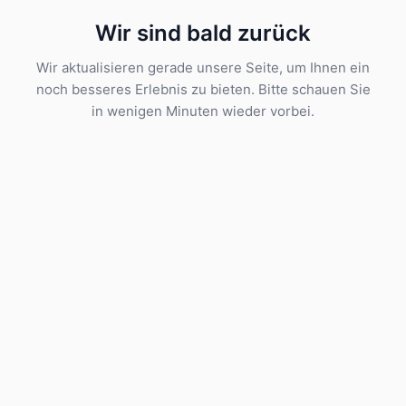
Wir sind bald zurück
Wir aktualisieren gerade unsere Seite, um Ihnen ein
noch besseres Erlebnis zu bieten. Bitte schauen Sie
in wenigen Minuten wieder vorbei.