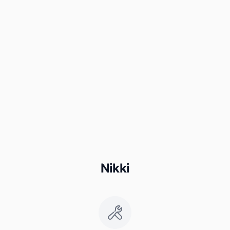
Nikki