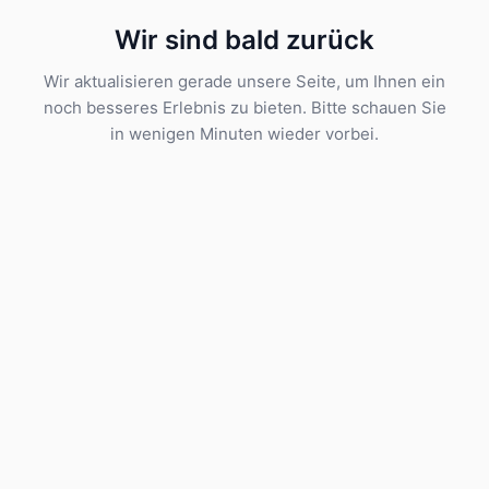
Wir sind bald zurück
Wir aktualisieren gerade unsere Seite, um Ihnen ein
noch besseres Erlebnis zu bieten. Bitte schauen Sie
in wenigen Minuten wieder vorbei.