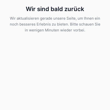
Wir sind bald zurück
Wir aktualisieren gerade unsere Seite, um Ihnen ein
noch besseres Erlebnis zu bieten. Bitte schauen Sie
in wenigen Minuten wieder vorbei.