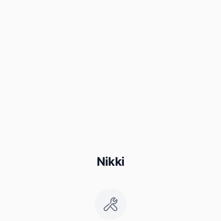
Nikki