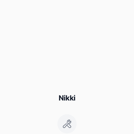
Nikki