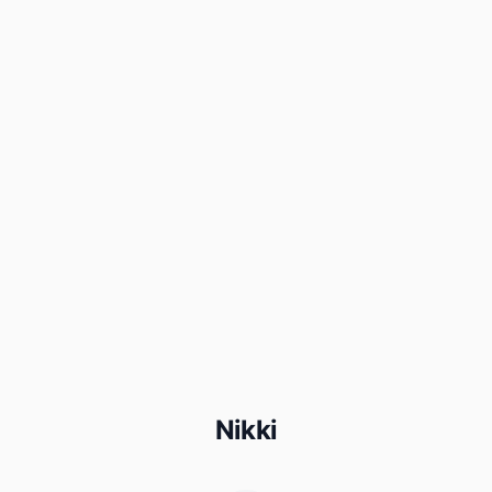
Nikki