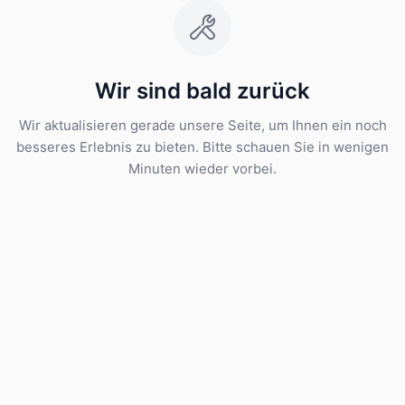
Wir sind bald zurück
Wir aktualisieren gerade unsere Seite, um Ihnen ein noch
besseres Erlebnis zu bieten. Bitte schauen Sie in wenigen
Minuten wieder vorbei.