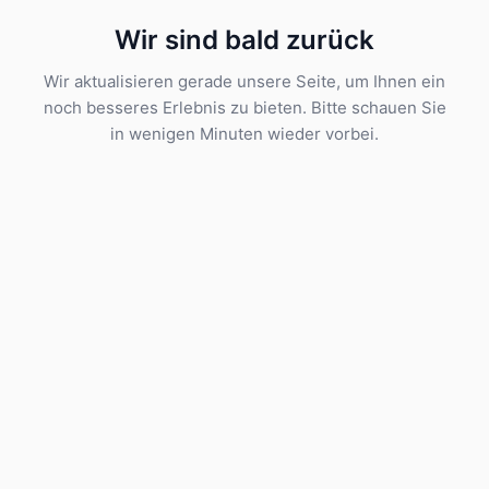
Wir sind bald zurück
Wir aktualisieren gerade unsere Seite, um Ihnen ein
noch besseres Erlebnis zu bieten. Bitte schauen Sie
in wenigen Minuten wieder vorbei.