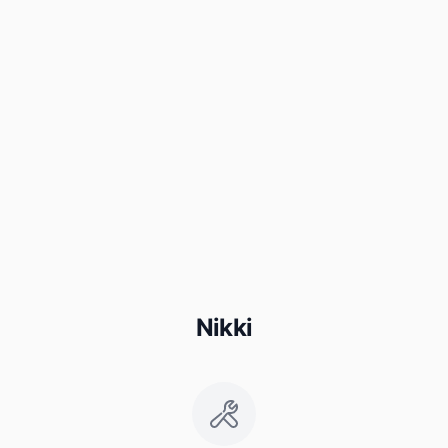
Nikki