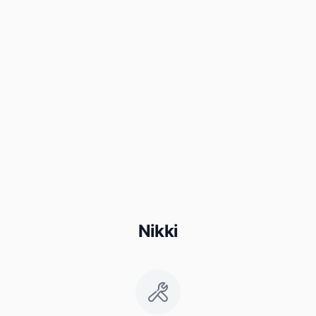
Nikki