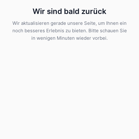
Wir sind bald zurück
Wir aktualisieren gerade unsere Seite, um Ihnen ein
noch besseres Erlebnis zu bieten. Bitte schauen Sie
in wenigen Minuten wieder vorbei.