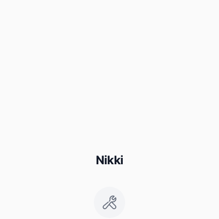
Nikki