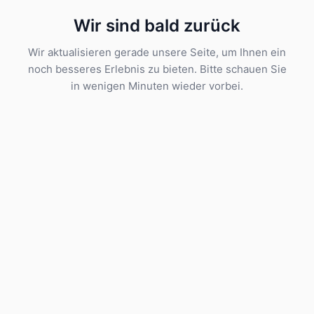
Wir sind bald zurück
Wir aktualisieren gerade unsere Seite, um Ihnen ein
noch besseres Erlebnis zu bieten. Bitte schauen Sie
in wenigen Minuten wieder vorbei.