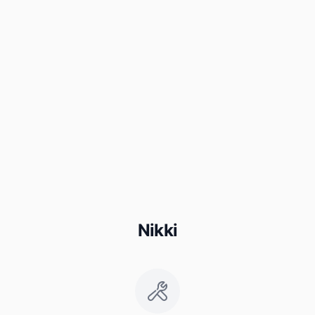
Nikki