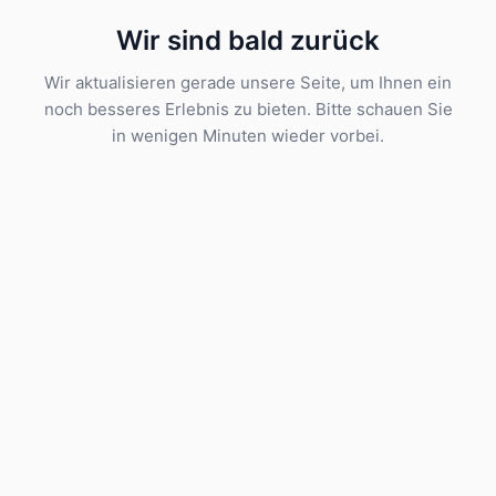
Wir sind bald zurück
Wir aktualisieren gerade unsere Seite, um Ihnen ein
noch besseres Erlebnis zu bieten. Bitte schauen Sie
in wenigen Minuten wieder vorbei.