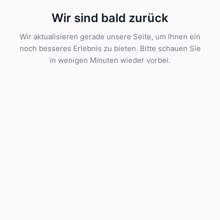
Wir sind bald zurück
Wir aktualisieren gerade unsere Seite, um Ihnen ein
noch besseres Erlebnis zu bieten. Bitte schauen Sie
in wenigen Minuten wieder vorbei.