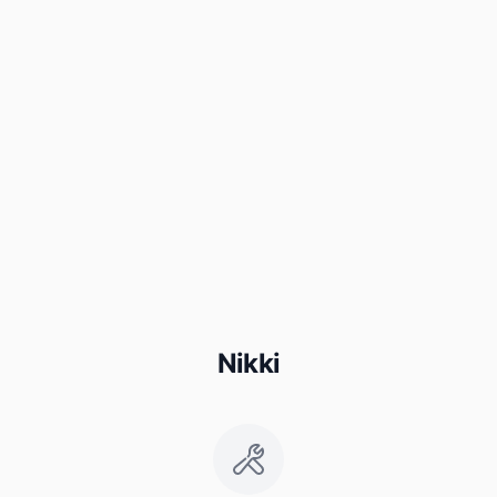
Nikki