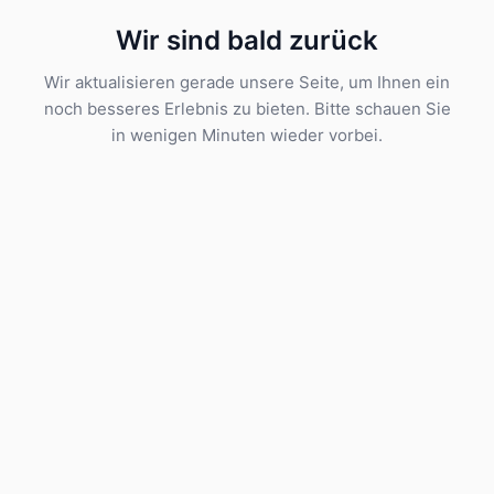
Wir sind bald zurück
Wir aktualisieren gerade unsere Seite, um Ihnen ein
noch besseres Erlebnis zu bieten. Bitte schauen Sie
in wenigen Minuten wieder vorbei.