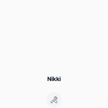
Nikki