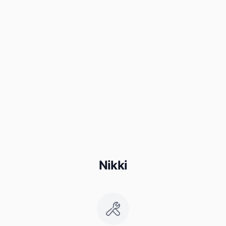
Nikki