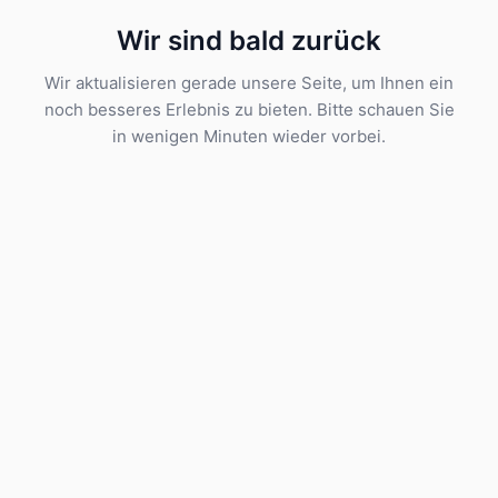
Wir sind bald zurück
Wir aktualisieren gerade unsere Seite, um Ihnen ein
noch besseres Erlebnis zu bieten. Bitte schauen Sie
in wenigen Minuten wieder vorbei.