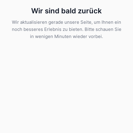
Wir sind bald zurück
Wir aktualisieren gerade unsere Seite, um Ihnen ein
noch besseres Erlebnis zu bieten. Bitte schauen Sie
in wenigen Minuten wieder vorbei.