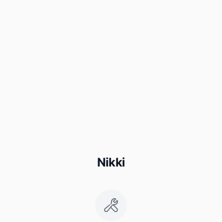
Nikki