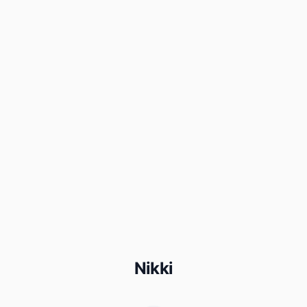
Nikki