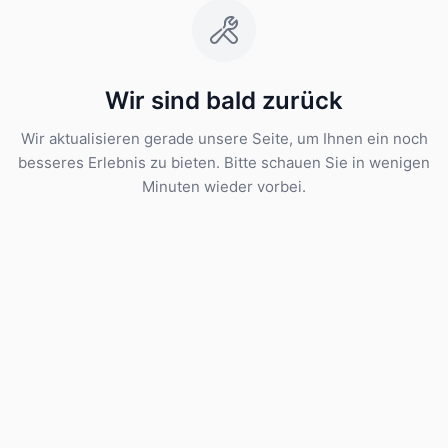
Wir sind bald zurück
Wir aktualisieren gerade unsere Seite, um Ihnen ein noch
besseres Erlebnis zu bieten. Bitte schauen Sie in wenigen
Minuten wieder vorbei.