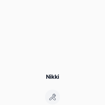
Nikki