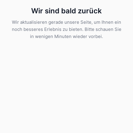
Wir sind bald zurück
Wir aktualisieren gerade unsere Seite, um Ihnen ein
noch besseres Erlebnis zu bieten. Bitte schauen Sie
in wenigen Minuten wieder vorbei.