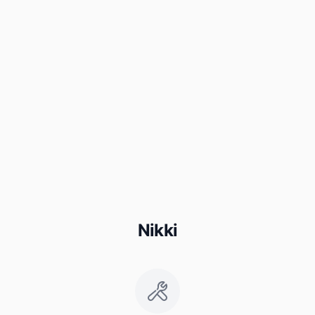
Nikki