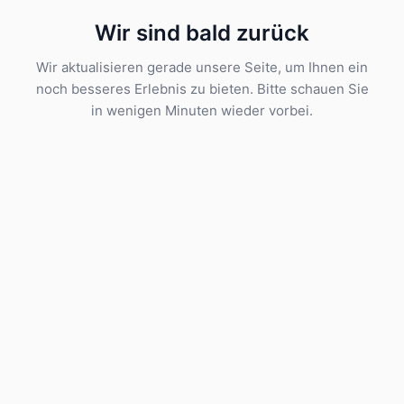
Wir sind bald zurück
Wir aktualisieren gerade unsere Seite, um Ihnen ein
noch besseres Erlebnis zu bieten. Bitte schauen Sie
in wenigen Minuten wieder vorbei.