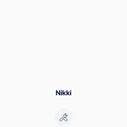
Nikki