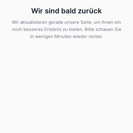
Wir sind bald zurück
Wir aktualisieren gerade unsere Seite, um Ihnen ein
noch besseres Erlebnis zu bieten. Bitte schauen Sie
in wenigen Minuten wieder vorbei.